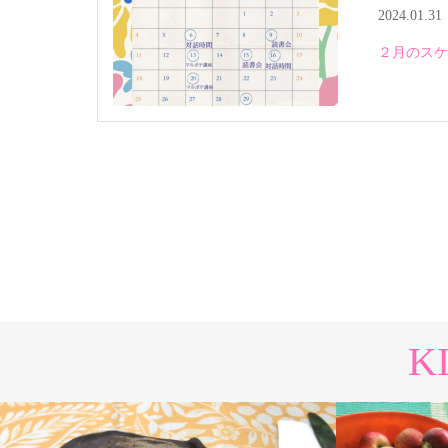
2024.01.31
２月のスケ
K