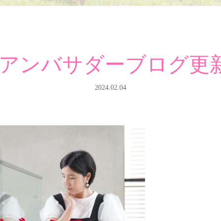
anアンバサダーブログ
2024.02.04