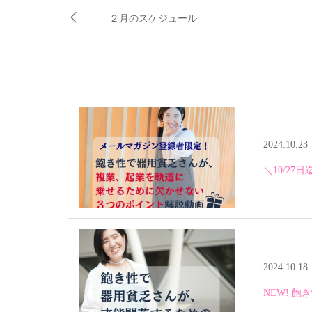
２月のスケジュール
2024.10.23
＼10/2
2024.10.18
NEW! 