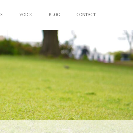
ES
VOICE
BLOG
CONTACT