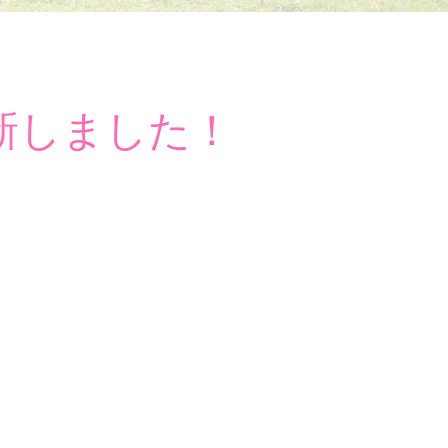
更新しました！