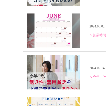
2024.06.02
＼営業時間
2024.02.14
＼今年こそ